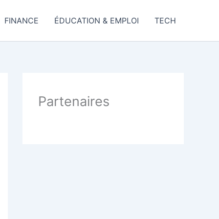
FINANCE
ÉDUCATION & EMPLOI
TECH
Partenaires