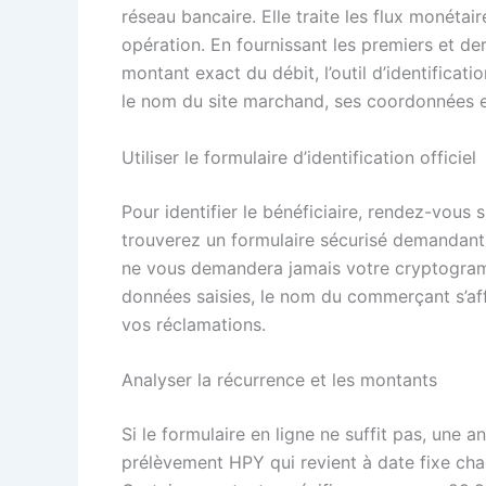
réseau bancaire. Elle traite les flux monéta
opération. En fournissant les premiers et der
montant exact du débit, l’outil d’identificatio
le nom du site marchand, ses coordonnées et
Utiliser le formulaire d’identification officiel
Pour identifier le bénéficiaire, rendez-vous
trouverez un formulaire sécurisé demandant 
ne vous demandera jamais votre cryptogramm
données saisies, le nom du commerçant s’aff
vos réclamations.
Analyser la récurrence et les montants
Si le formulaire en ligne ne suffit pas, une 
prélèvement HPY qui revient à date fixe ch