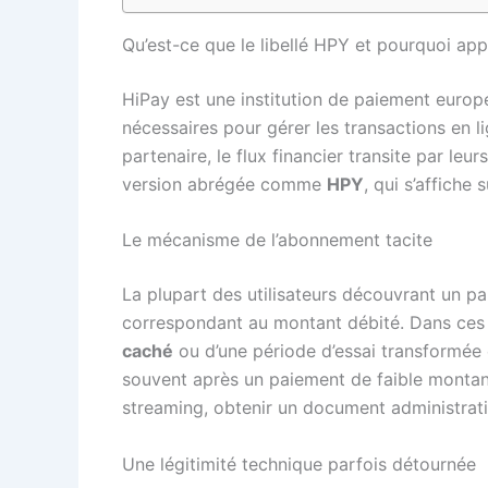
Qu’est-ce que le libellé HPY et pourquoi appa
HiPay est une institution de paiement europ
nécessaires pour gérer les transactions en l
partenaire, le flux financier transite par leu
version abrégée comme
HPY
, qui s’affiche 
Le mécanisme de l’abonnement tacite
La plupart des utilisateurs découvrant un p
correspondant au montant débité. Dans ces s
caché
ou d’une période d’essai transformée 
souvent après un paiement de faible montant
streaming, obtenir un document administrati
Une légitimité technique parfois détournée