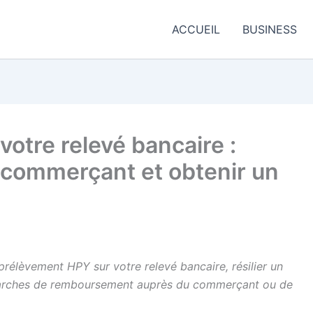
ACCUEIL
BUSINESS
otre relevé bancaire :
 commerçant et obtenir un
prélèvement HPY sur votre relevé bancaire, résilier un
arches de remboursement auprès du commerçant ou de