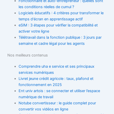
Fonctionnaire et auto-entrepreneur : quelles sont
les conditions réelles de cumul ?
Logiciels éducatifs : 4 critères pour transformer le
temps d'écran en apprentissage actif
eSIM : 3 étapes pour vérifier la compatibilité et
activer votre ligne
Télétravail dans la fonction publique : 3 jours par
semaine et cadre légal pour les agents
Nos meilleurs contenus
Comprendre uha e service et ses principaux
services numériques
Livret jeune crédit agricole : taux, plafond et
fonctionnement en 2025
Ent univ artois : se connecter et utiliser l’espace
numérique de travail
Notube convertisseur : le guide complet pour
convertir vos vidéos en ligne