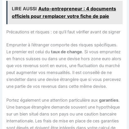
LIRE AUSSI
Auto-entrepreneur : 4 documents
officiels pour remplacer votre fiche de paie
Précautions et risques : ce qu’il faut vérifier avant de signer
Emprunter à l’étranger comporte des risques spécifiques.
Le premier est celui du
taux de change
. Si vous empruntez
en francs suisses ou dans une devise hors zone euro alors
que vos revenus sont en euros, une fluctuation du marché
peut augmenter vos mensualités. Il est conseillé de ne
s’endetter dans une devise étrangère que si vous percevez
une partie de vos revenus dans cette même devise.
Portez également une attention particulière aux
garanties
.
Une banque étrangère demande souvent une hypothèque
sur un bien situé dans son pays ou une caution bancaire
internationale. Les frais de mise en place de ces garanties
sont élevés et doivent être intégrés dans votre calcul de