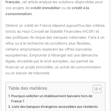
français
, cet article analyse les solutions disponibles pour
vos projets de
crédit immobilier
ou de
crédit à la
consommation
.
Obtenir un crédit en France dépend aujourd’hui des critères
stricts du Haut Conseil de Stabilité Financière (HCSF) et
des politiques de risque des banques nationales. Face à un
refus ou à la recherche de conditions plus flexibles,
certains emprunteurs explorent les offres bancaires
européennes. Emprunter à l’étranger est une démarche
légale, encadrée par le droit européen, qui permet de
financer un projet immobilier, un achat de consommation
ou un besoin de trésorerie.
Table des matières
Pourquoi solliciter un établissement bancaire hors de
France ?
Liste des banques étrangères accessibles aux résidents