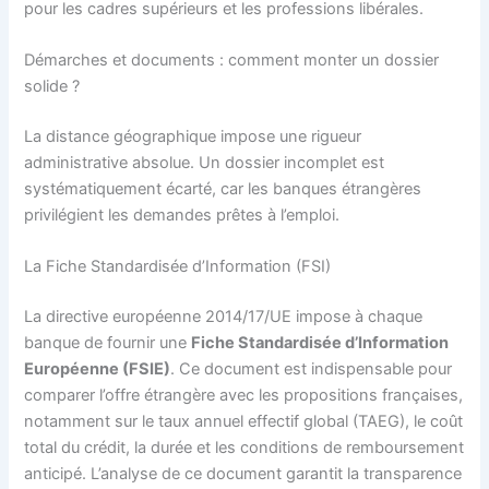
pour les cadres supérieurs et les professions libérales.
Démarches et documents : comment monter un dossier
solide ?
La distance géographique impose une rigueur
administrative absolue. Un dossier incomplet est
systématiquement écarté, car les banques étrangères
privilégient les demandes prêtes à l’emploi.
La Fiche Standardisée d’Information (FSI)
La directive européenne 2014/17/UE impose à chaque
banque de fournir une
Fiche Standardisée d’Information
Européenne (FSIE)
. Ce document est indispensable pour
comparer l’offre étrangère avec les propositions françaises,
notamment sur le taux annuel effectif global (TAEG), le coût
total du crédit, la durée et les conditions de remboursement
anticipé. L’analyse de ce document garantit la transparence