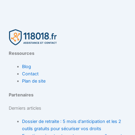
Ressources
Blog
Contact
Plan de site
Partenaires
Derniers articles
Dossier de retraite : 5 mois d'anticipation et les 2
outils gratuits pour sécuriser vos droits