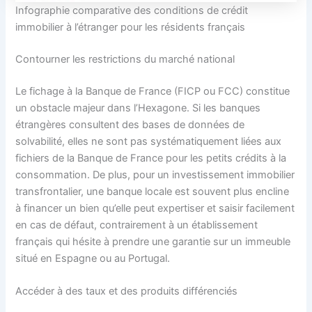
Infographie comparative des conditions de crédit
immobilier à l’étranger pour les résidents français
Contourner les restrictions du marché national
Le fichage à la Banque de France (FICP ou FCC) constitue
un obstacle majeur dans l’Hexagone. Si les banques
étrangères consultent des bases de données de
solvabilité, elles ne sont pas systématiquement liées aux
fichiers de la Banque de France pour les petits crédits à la
consommation. De plus, pour un investissement immobilier
transfrontalier, une banque locale est souvent plus encline
à financer un bien qu’elle peut expertiser et saisir facilement
en cas de défaut, contrairement à un établissement
français qui hésite à prendre une garantie sur un immeuble
situé en Espagne ou au Portugal.
Accéder à des taux et des produits différenciés