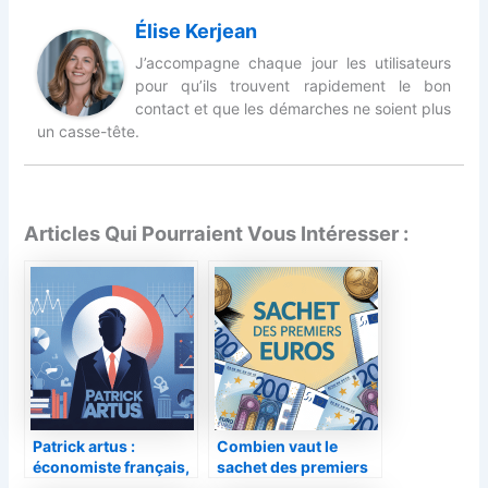
Élise Kerjean
J’accompagne chaque jour les utilisateurs
pour qu’ils trouvent rapidement le bon
contact et que les démarches ne soient plus
un casse-tête.
Articles Qui Pourraient Vous Intéresser :
Patrick artus :
Combien vaut le
économiste français,
sachet des premiers
analyses, parcours et
euros : guide complet