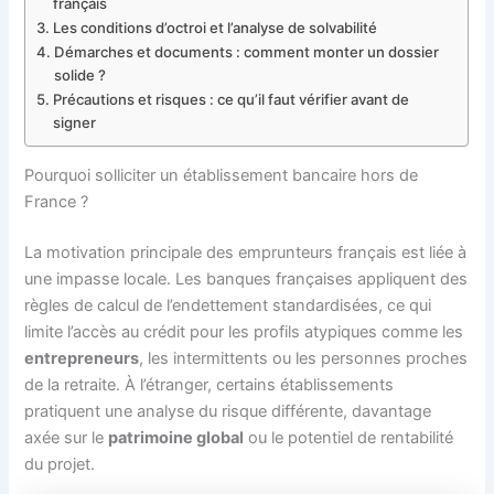
français
Les conditions d’octroi et l’analyse de solvabilité
Démarches et documents : comment monter un dossier
solide ?
Précautions et risques : ce qu’il faut vérifier avant de
signer
Pourquoi solliciter un établissement bancaire hors de
France ?
La motivation principale des emprunteurs français est liée à
une impasse locale. Les banques françaises appliquent des
règles de calcul de l’endettement standardisées, ce qui
limite l’accès au crédit pour les profils atypiques comme les
entrepreneurs
, les intermittents ou les personnes proches
de la retraite. À l’étranger, certains établissements
pratiquent une analyse du risque différente, davantage
axée sur le
patrimoine global
ou le potentiel de rentabilité
du projet.