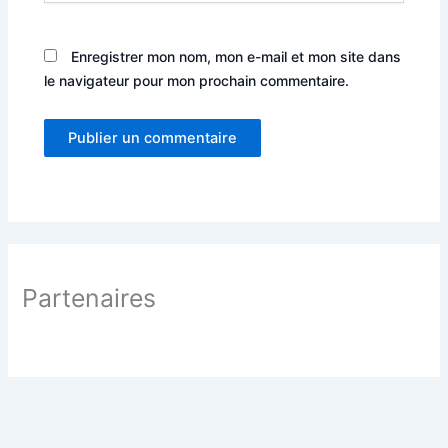
Enregistrer mon nom, mon e-mail et mon site dans
le navigateur pour mon prochain commentaire.
Partenaires