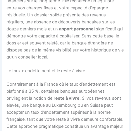
financiers sur le long terme. Elle recherche un équilibre
entre vos charges fixes et votre capacité d’épargne
résiduelle. Un dossier solide présente des revenus
réguliers, une absence de découverts bancaires sur les
douze derniers mois et un
apport personnel
significatif qui
démontre votre capacité à capitaliser. Sans cette base, le
dossier est souvent rejeté, car la banque étrangère ne
dispose pas de la même visibilité sur votre historique de vie
qu’un conseiller local.
Le taux d’endettement et le reste à vivre
Contrairement à la France où le taux d’endettement est
plafonné à 35 %, certaines banques européennes
privilégient la notion de
reste à vivre
. Si vos revenus sont
élevés, une banque au Luxembourg ou en Suisse peut
accepter un taux d’endettement supérieur à la norme
française, tant que votre reste à vivre demeure confortable.
Cette approche pragmatique constitue un avantage majeur