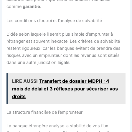
comme
garantie
.
Les conditions d’octroi et l’analyse de solvabilité
L’idée selon laquelle il serait plus simple d’emprunter à
l’étranger est souvent inexacte. Les critères de solvabilité
restent rigoureux, car les banques évitent de prendre des
risques avec un emprunteur dont les revenus sont situés
dans une autre juridiction légale.
LIRE AUSSI
Transfert de dossier MDPH : 4
mois de délai et 3 réflexes pour sécuriser vos
droits
La structure financière de l’emprunteur
La banque étrangère analyse la stabilité de vos flux