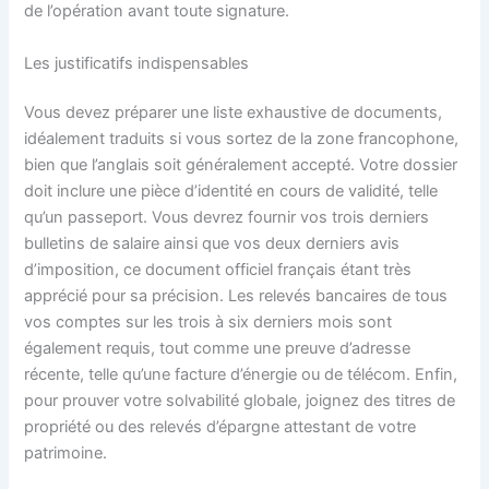
de l’opération avant toute signature.
Les justificatifs indispensables
Vous devez préparer une liste exhaustive de documents,
idéalement traduits si vous sortez de la zone francophone,
bien que l’anglais soit généralement accepté. Votre dossier
doit inclure une pièce d’identité en cours de validité, telle
qu’un passeport. Vous devrez fournir vos trois derniers
bulletins de salaire ainsi que vos deux derniers avis
d’imposition, ce document officiel français étant très
apprécié pour sa précision. Les relevés bancaires de tous
vos comptes sur les trois à six derniers mois sont
également requis, tout comme une preuve d’adresse
récente, telle qu’une facture d’énergie ou de télécom. Enfin,
pour prouver votre solvabilité globale, joignez des titres de
propriété ou des relevés d’épargne attestant de votre
patrimoine.