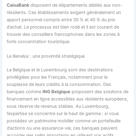
CaixaBank
disposent de départements dédiés aux non-
résidents. Ces établissements exigent généralement un
apport personnel compris entre 30 % et 40 % du prix
d’achat. Le processus est bien rodé et il est courant de
trouver des conseillers francophones dans les zones à
forte concentration touristique.
Le Benelux : une proximité stratégique
La Belgique et le Luxembourg sont des destinations
privilégiées pour les Français, notamment pour la
souplesse de leurs crédits à la consommation. Des
banques comme
ING Belgique
proposent des solutions de
financement en ligne accessibles aux résidents européens,
sous réserve de revenus stables. Au Luxembourg,
l’expertise se concentre sur le haut de gamme : si vous
possédez un patrimoine mobilier comme un portefeuille
d’actions ou une assurance-vie, ces banques peuvent
accorder des prêts importants en utilisant vos actifs