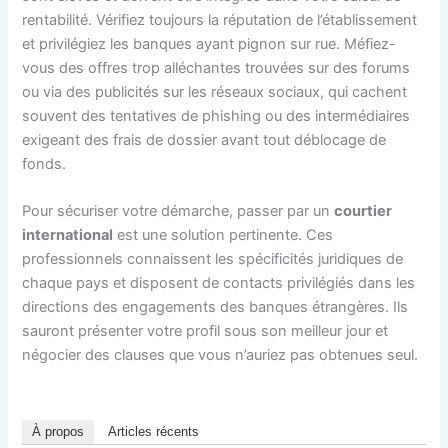
rentabilité. Vérifiez toujours la réputation de l’établissement
et privilégiez les banques ayant pignon sur rue. Méfiez-
vous des offres trop alléchantes trouvées sur des forums
ou via des publicités sur les réseaux sociaux, qui cachent
souvent des tentatives de phishing ou des intermédiaires
exigeant des frais de dossier avant tout déblocage de
fonds.
Pour sécuriser votre démarche, passer par un
courtier
international
est une solution pertinente. Ces
professionnels connaissent les spécificités juridiques de
chaque pays et disposent de contacts privilégiés dans les
directions des engagements des banques étrangères. Ils
sauront présenter votre profil sous son meilleur jour et
négocier des clauses que vous n’auriez pas obtenues seul.
À propos
Articles récents