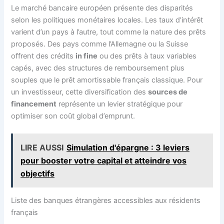
Le marché bancaire européen présente des disparités
selon les politiques monétaires locales. Les taux d’intérêt
varient d’un pays à l’autre, tout comme la nature des prêts
proposés. Des pays comme l’Allemagne ou la Suisse
offrent des crédits
in fine
ou des prêts à taux variables
capés, avec des structures de remboursement plus
souples que le prêt amortissable français classique. Pour
un investisseur, cette diversification des
sources de
financement
représente un levier stratégique pour
optimiser son coût global d’emprunt.
LIRE AUSSI
Simulation d'épargne : 3 leviers
pour booster votre capital et atteindre vos
objectifs
Liste des banques étrangères accessibles aux résidents
français