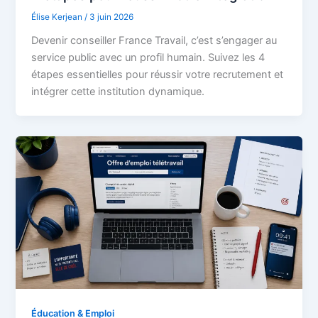
Élise Kerjean
/
3 juin 2026
Devenir conseiller France Travail, c’est s’engager au
service public avec un profil humain. Suivez les 4
étapes essentielles pour réussir votre recrutement et
intégrer cette institution dynamique.
Éducation & Emploi