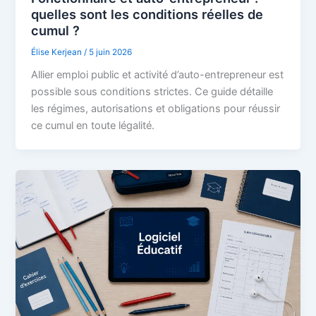
quelles sont les conditions réelles de
cumul ?
Élise Kerjean
/
5 juin 2026
Allier emploi public et activité d’auto-entrepreneur est
possible sous conditions strictes. Ce guide détaille
les régimes, autorisations et obligations pour réussir
ce cumul en toute légalité.