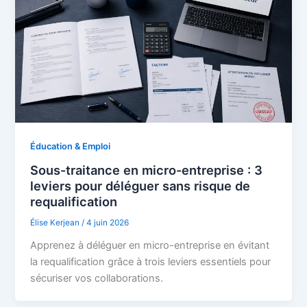
Éducation & Emploi
Sous-traitance en micro-entreprise : 3
leviers pour déléguer sans risque de
requalification
Élise Kerjean
/
4 juin 2026
Apprenez à déléguer en micro-entreprise en évitant
la requalification grâce à trois leviers essentiels pour
sécuriser vos collaborations.