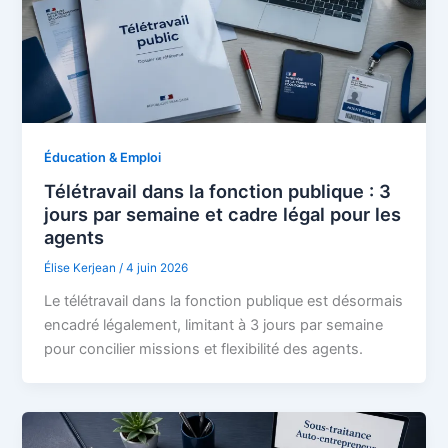
Éducation & Emploi
Télétravail dans la fonction publique : 3
jours par semaine et cadre légal pour les
agents
Élise Kerjean
/
4 juin 2026
Le télétravail dans la fonction publique est désormais
encadré légalement, limitant à 3 jours par semaine
pour concilier missions et flexibilité des agents.