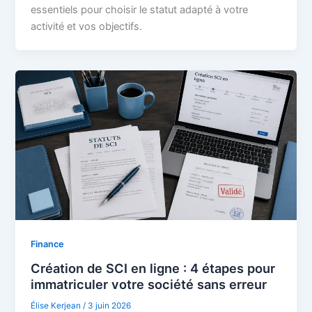
essentiels pour choisir le statut adapté à votre
activité et vos objectifs.
Finance
Création de SCI en ligne : 4 étapes pour
immatriculer votre société sans erreur
Élise Kerjean
/
3 juin 2026