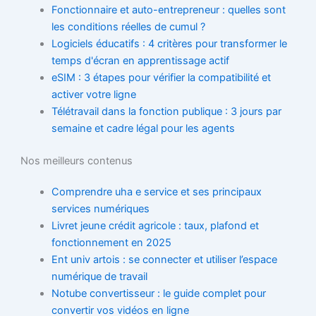
Fonctionnaire et auto-entrepreneur : quelles sont
les conditions réelles de cumul ?
Logiciels éducatifs : 4 critères pour transformer le
temps d'écran en apprentissage actif
eSIM : 3 étapes pour vérifier la compatibilité et
activer votre ligne
Télétravail dans la fonction publique : 3 jours par
semaine et cadre légal pour les agents
Nos meilleurs contenus
Comprendre uha e service et ses principaux
services numériques
Livret jeune crédit agricole : taux, plafond et
fonctionnement en 2025
Ent univ artois : se connecter et utiliser l’espace
numérique de travail
Notube convertisseur : le guide complet pour
convertir vos vidéos en ligne