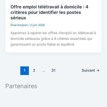
Offre emploi télétravail à domicile : 4
critères pour identifier les postes
sérieux
Élise Kerjean
/
2 juin 2026
Apprenez à repérer les offres d’emploi en télétravail à
domicile sérieuses grâce à 4 critères essentiels qui
garantissent un poste fiable et équilibré.
1
2
…
31
Suivant
→
Partenaires