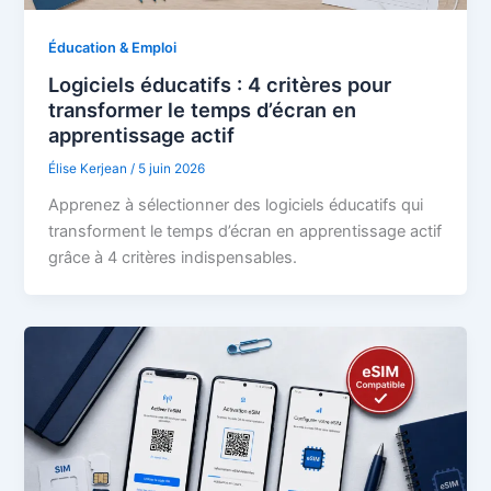
Éducation & Emploi
Logiciels éducatifs : 4 critères pour
transformer le temps d’écran en
apprentissage actif
Élise Kerjean
/
5 juin 2026
Apprenez à sélectionner des logiciels éducatifs qui
transforment le temps d’écran en apprentissage actif
grâce à 4 critères indispensables.