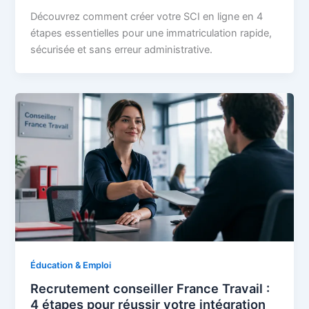
Découvrez comment créer votre SCI en ligne en 4
étapes essentielles pour une immatriculation rapide,
sécurisée et sans erreur administrative.
Éducation & Emploi
Recrutement conseiller France Travail :
4 étapes pour réussir votre intégration