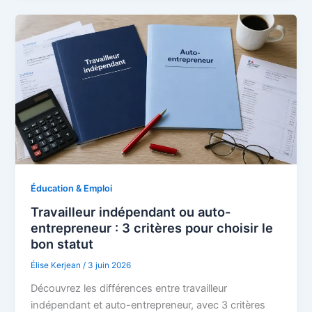
Éducation & Emploi
Travailleur indépendant ou auto-
entrepreneur : 3 critères pour choisir le
bon statut
Élise Kerjean
/
3 juin 2026
Découvrez les différences entre travailleur
indépendant et auto-entrepreneur, avec 3 critères