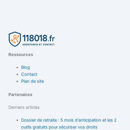
Ressources
Blog
Contact
Plan de site
Partenaires
Derniers articles
Dossier de retraite : 5 mois d'anticipation et les 2
outils gratuits pour sécuriser vos droits