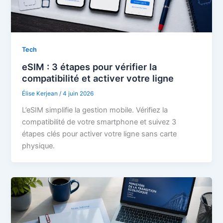
Tech
eSIM : 3 étapes pour vérifier la
compatibilité et activer votre ligne
Élise Kerjean
/
4 juin 2026
L’eSIM simplifie la gestion mobile. Vérifiez la
compatibilité de votre smartphone et suivez 3
étapes clés pour activer votre ligne sans carte
physique.