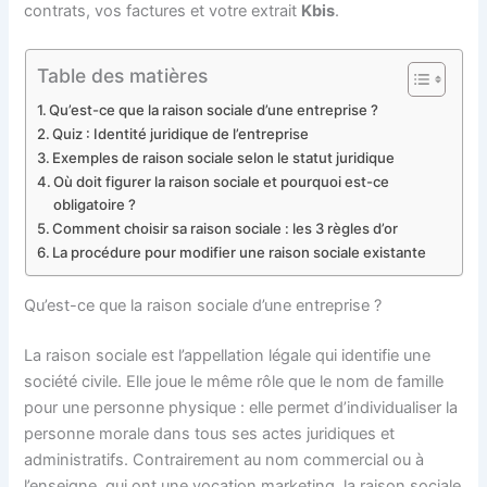
contrats, vos factures et votre extrait
Kbis
.
Table des matières
Qu’est-ce que la raison sociale d’une entreprise ?
Quiz : Identité juridique de l’entreprise
Exemples de raison sociale selon le statut juridique
Où doit figurer la raison sociale et pourquoi est-ce
obligatoire ?
Comment choisir sa raison sociale : les 3 règles d’or
La procédure pour modifier une raison sociale existante
Qu’est-ce que la raison sociale d’une entreprise ?
La raison sociale est l’appellation légale qui identifie une
société civile. Elle joue le même rôle que le nom de famille
pour une personne physique : elle permet d’individualiser la
personne morale dans tous ses actes juridiques et
administratifs. Contrairement au nom commercial ou à
l’enseigne, qui ont une vocation marketing, la raison sociale