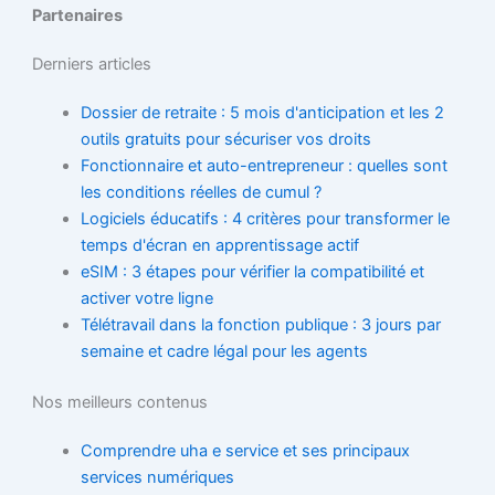
Partenaires
Derniers articles
Dossier de retraite : 5 mois d'anticipation et les 2
outils gratuits pour sécuriser vos droits
Fonctionnaire et auto-entrepreneur : quelles sont
les conditions réelles de cumul ?
Logiciels éducatifs : 4 critères pour transformer le
temps d'écran en apprentissage actif
eSIM : 3 étapes pour vérifier la compatibilité et
activer votre ligne
Télétravail dans la fonction publique : 3 jours par
semaine et cadre légal pour les agents
Nos meilleurs contenus
Comprendre uha e service et ses principaux
services numériques