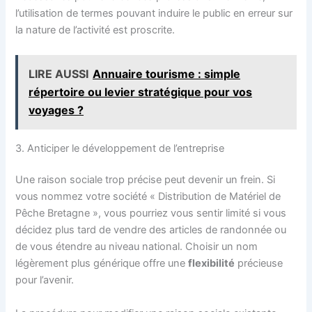
l’utilisation de termes pouvant induire le public en erreur sur
la nature de l’activité est proscrite.
LIRE AUSSI
Annuaire tourisme : simple
répertoire ou levier stratégique pour vos
voyages ?
3. Anticiper le développement de l’entreprise
Une raison sociale trop précise peut devenir un frein. Si
vous nommez votre société « Distribution de Matériel de
Pêche Bretagne », vous pourriez vous sentir limité si vous
décidez plus tard de vendre des articles de randonnée ou
de vous étendre au niveau national. Choisir un nom
légèrement plus générique offre une
flexibilité
précieuse
pour l’avenir.