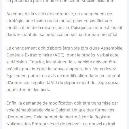
La procédure pour modifier une raison sociale existante
Au cours de la vie d’une entreprise, un changement de
stratégie, une fusion ou un rachat peuvent justifier une
modification de la raison sociale. Puisque ce nom est inscrit
dans les statuts, sa modification suit un formalisme strict.
Le changement doit d’abord être voté lors d’une Assemblée
Générale Extraordinaire (AGE), dont le procès-verbal acte
la décision. Ensuite, les statuts de la société doivent être
réécrits pour intégrer la nouvelle appellation. Vous devez
également publier un avis de modification dans un Journal
d’Annonces Légales (JAL) du département du siège social
pour informer les tiers.
Enfin, la demande de modification doit être transmise par
voie dématérialisée via le Guichet Unique des formalités
d’entreprises. Cela permet de mettre à jour le Registre
National des Entreprises et de recevoir un nouvel extrait