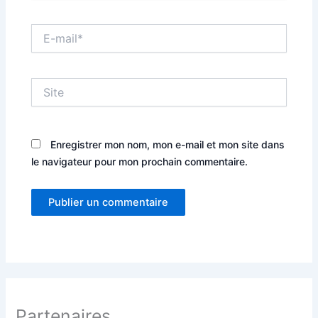
E-
mail*
Site
Enregistrer mon nom, mon e-mail et mon site dans
le navigateur pour mon prochain commentaire.
Partenaires