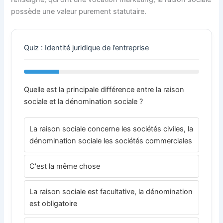
possède une valeur purement statutaire.
Quiz : Identité juridique de l’entreprise
Quelle est la principale différence entre la raison
sociale et la dénomination sociale ?
La raison sociale concerne les sociétés civiles, la
dénomination sociale les sociétés commerciales
C'est la même chose
La raison sociale est facultative, la dénomination
est obligatoire