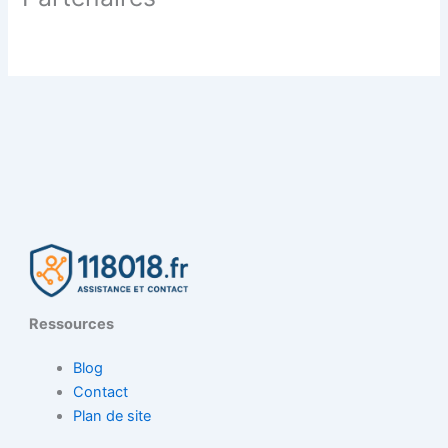
Ressources
Blog
Contact
Plan de site