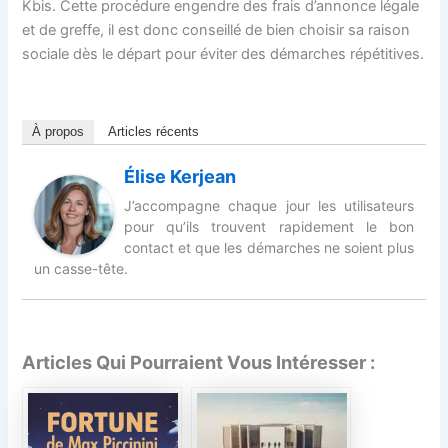
Kbis. Cette procédure engendre des frais d’annonce légale
et de greffe, il est donc conseillé de bien choisir sa raison
sociale dès le départ pour éviter des démarches répétitives.
À propos
Articles récents
Élise Kerjean
J’accompagne chaque jour les utilisateurs
pour qu’ils trouvent rapidement le bon
contact et que les démarches ne soient plus
un casse-tête.
Articles Qui Pourraient Vous Intéresser :