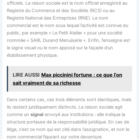
officiels. La raison sociale est le nom officiel enregistré au
Registre du Commerce et des Sociétés (RCS) ou au
Registre National des Entreprises (RNE). Le nom
commercial est le nom sous lequel l’activité est connue du
public, par exemple « Le Petit Atelier » pour une société
nommée « SARL Durand Menuiserie ». Enfin, l’enseigne est
le signe visuel ou le nom apposé sur la façade d’un
établissement physique.
LIRE AUSSI
Max piccinini fortune : ce que l’on
sait vraiment de sa richesse
Dans certains cas, ces trois éléments sont identiques, mais
ils restent juridiquement distincts. La raison sociale agit
comme un
signal
envoyé aux institutions : elle indique la
structure porteuse de la responsabilité juridique. En cas de
litige, c’est ce nom qui est cité dans l’assignation, et non le
nom commercial figurant sur votre devanture.