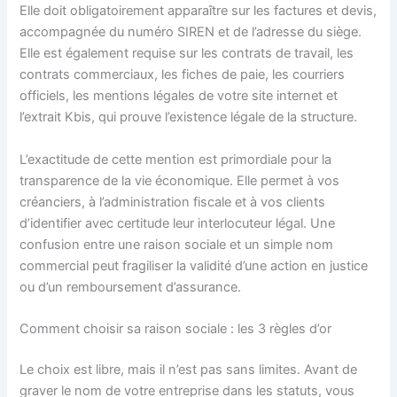
Elle doit obligatoirement apparaître sur les factures et devis,
accompagnée du numéro SIREN et de l’adresse du siège.
Elle est également requise sur les contrats de travail, les
contrats commerciaux, les fiches de paie, les courriers
officiels, les mentions légales de votre site internet et
l’extrait Kbis, qui prouve l’existence légale de la structure.
L’exactitude de cette mention est primordiale pour la
transparence de la vie économique. Elle permet à vos
créanciers, à l’administration fiscale et à vos clients
d’identifier avec certitude leur interlocuteur légal. Une
confusion entre une raison sociale et un simple nom
commercial peut fragiliser la validité d’une action en justice
ou d’un remboursement d’assurance.
Comment choisir sa raison sociale : les 3 règles d’or
Le choix est libre, mais il n’est pas sans limites. Avant de
graver le nom de votre entreprise dans les statuts, vous