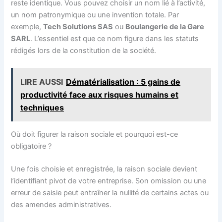
reste identique. Vous pouvez choisir un nom lié à l’activité,
un nom patronymique ou une invention totale. Par
exemple,
Tech Solutions SAS
ou
Boulangerie de la Gare
SARL
. L’essentiel est que ce nom figure dans les statuts
rédigés lors de la constitution de la société.
LIRE AUSSI
Dématérialisation : 5 gains de
productivité face aux risques humains et
techniques
Où doit figurer la raison sociale et pourquoi est-ce
obligatoire ?
Une fois choisie et enregistrée, la raison sociale devient
l’identifiant pivot de votre entreprise. Son omission ou une
erreur de saisie peut entraîner la nullité de certains actes ou
des amendes administratives.