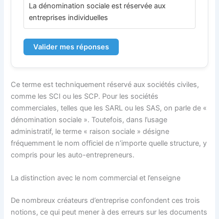
La dénomination sociale est réservée aux
entreprises individuelles
Valider mes réponses
Ce terme est techniquement réservé aux sociétés civiles,
comme les SCI ou les SCP. Pour les sociétés
commerciales, telles que les SARL ou les SAS, on parle de «
dénomination sociale ». Toutefois, dans l’usage
administratif, le terme « raison sociale » désigne
fréquemment le nom officiel de n’importe quelle structure, y
compris pour les auto-entrepreneurs.
La distinction avec le nom commercial et l’enseigne
De nombreux créateurs d’entreprise confondent ces trois
notions, ce qui peut mener à des erreurs sur les documents