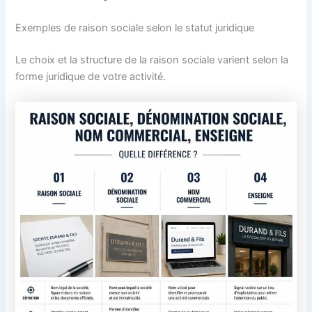
Exemples de raison sociale selon le statut juridique
Le choix et la structure de la raison sociale varient selon la
forme juridique de votre activité.