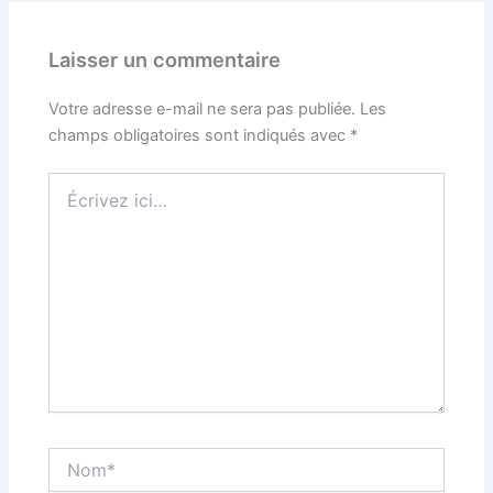
Laisser un commentaire
Votre adresse e-mail ne sera pas publiée.
Les
champs obligatoires sont indiqués avec
*
Écrivez
ici…
Nom*