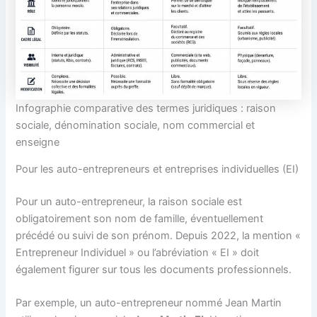
Infographie comparative des termes juridiques : raison
sociale, dénomination sociale, nom commercial et
enseigne
Pour les auto-entrepreneurs et entreprises individuelles (EI)
Pour un auto-entrepreneur, la raison sociale est
obligatoirement son nom de famille, éventuellement
précédé ou suivi de son prénom. Depuis 2022, la mention «
Entrepreneur Individuel » ou l’abréviation « EI » doit
également figurer sur tous les documents professionnels.
Par exemple, un auto-entrepreneur nommé Jean Martin