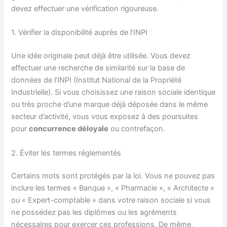
devez effectuer une vérification rigoureuse.
1. Vérifier la disponibilité auprès de l’INPI
Une idée originale peut déjà être utilisée. Vous devez
effectuer une recherche de similarité sur la base de
données de l’INPI (Institut National de la Propriété
Industrielle). Si vous choisissez une raison sociale identique
ou très proche d’une marque déjà déposée dans le même
secteur d’activité, vous vous exposez à des poursuites
pour
concurrence déloyale
ou contrefaçon.
2. Éviter les termes réglementés
Certains mots sont protégés par la loi. Vous ne pouvez pas
inclure les termes « Banque », « Pharmacie », « Architecte »
ou « Expert-comptable » dans votre raison sociale si vous
ne possédez pas les diplômes ou les agréments
nécessaires pour exercer ces professions. De même,