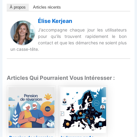
À propos
Articles récents
Élise Kerjean
J’accompagne chaque jour les utilisateurs
pour qu’ils trouvent rapidement le bon
contact et que les démarches ne soient plus
un casse-tête.
Articles Qui Pourraient Vous Intéresser :