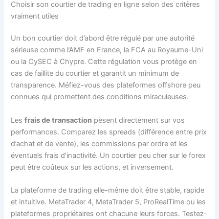
Choisir son courtier de trading en ligne selon des critères
vraiment utiles
Un bon courtier doit d’abord être régulé par une autorité
sérieuse comme l’AMF en France, la FCA au Royaume-Uni
ou la CySEC à Chypre. Cette régulation vous protège en
cas de faillite du courtier et garantit un minimum de
transparence. Méfiez-vous des plateformes offshore peu
connues qui promettent des conditions miraculeuses.
Les
frais de transaction
pèsent directement sur vos
performances. Comparez les spreads (différence entre prix
d’achat et de vente), les commissions par ordre et les
éventuels frais d’inactivité. Un courtier peu cher sur le forex
peut être coûteux sur les actions, et inversement.
La plateforme de trading elle-même doit être stable, rapide
et intuitive. MetaTrader 4, MetaTrader 5, ProRealTime ou les
plateformes propriétaires ont chacune leurs forces. Testez-