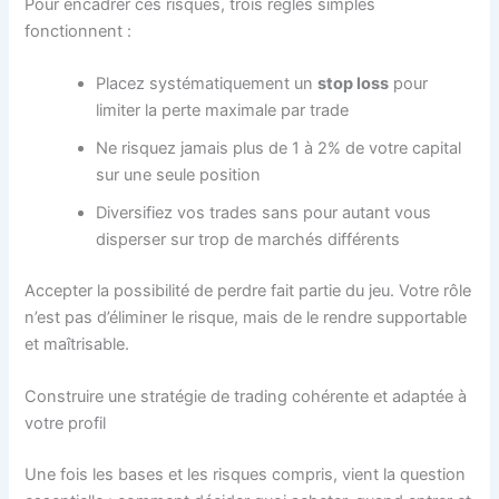
Pour encadrer ces risques, trois règles simples
fonctionnent :
Placez systématiquement un
stop loss
pour
limiter la perte maximale par trade
Ne risquez jamais plus de 1 à 2% de votre capital
sur une seule position
Diversifiez vos trades sans pour autant vous
disperser sur trop de marchés différents
Accepter la possibilité de perdre fait partie du jeu. Votre rôle
n’est pas d’éliminer le risque, mais de le rendre supportable
et maîtrisable.
Construire une stratégie de trading cohérente et adaptée à
votre profil
Une fois les bases et les risques compris, vient la question