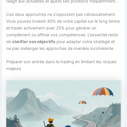
réagit aux actualités et ajuste ses positions fréquemment.
Ces deux approches ne s’opposent pas nécessairement.
Vous pouvez investir 80% de votre capital sur le long terme
et trader activement avec 20% pour générer un
complément ou affiner vos compétences. L’essentiel reste
de
clarifier vos objectifs
pour adapter votre stratégie et
ne pas mélanger les approches de manière incohérente.
Préparer son entrée dans le trading en limitant les risques
majeurs