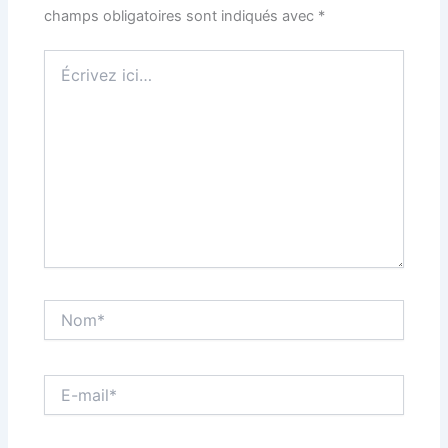
champs obligatoires sont indiqués avec
*
Écrivez
ici…
Nom*
E-
mail*