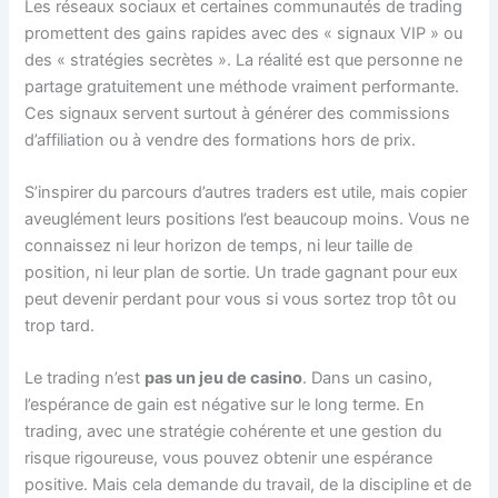
Les réseaux sociaux et certaines communautés de trading
promettent des gains rapides avec des « signaux VIP » ou
des « stratégies secrètes ». La réalité est que personne ne
partage gratuitement une méthode vraiment performante.
Ces signaux servent surtout à générer des commissions
d’affiliation ou à vendre des formations hors de prix.
S’inspirer du parcours d’autres traders est utile, mais copier
aveuglément leurs positions l’est beaucoup moins. Vous ne
connaissez ni leur horizon de temps, ni leur taille de
position, ni leur plan de sortie. Un trade gagnant pour eux
peut devenir perdant pour vous si vous sortez trop tôt ou
trop tard.
Le trading n’est
pas un jeu de casino
. Dans un casino,
l’espérance de gain est négative sur le long terme. En
trading, avec une stratégie cohérente et une gestion du
risque rigoureuse, vous pouvez obtenir une espérance
positive. Mais cela demande du travail, de la discipline et de