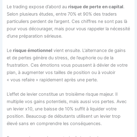
Le trading expose d’abord au
risque de perte en capital
.
Selon plusieurs études, entre 70% et 90% des traders
particuliers perdent de l’argent. Ces chiffres ne sont pas là
pour vous décourager, mais pour vous rappeler la nécessité
d’une préparation sérieuse.
Le
risque émotionnel
vient ensuite. L’alternance de gains
et de pertes génère du stress, de l’euphorie ou de la
frustration. Ces émotions vous poussent à dévier de votre
plan, à augmenter vos tailles de position ou à vouloir
« vous refaire » rapidement après une perte.
L’effet de levier constitue un troisième risque majeur. Il
multiplie vos gains potentiels, mais aussi vos pertes. Avec
un levier x10, une baisse de 10% suffit à liquider votre
position. Beaucoup de débutants utilisent un levier trop
élevé sans en comprendre les conséquences.