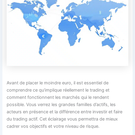
Avant de placer le moindre euro, il est essentiel de
comprendre ce qu’implique réellement le trading et
comment fonctionnent les marchés qui le rendent
possible. Vous verrez les grandes familles d’actifs, les
acteurs en présence et la différence entre investir et faire
du trading actif. Cet éclairage vous permettra de mieux
cadrer vos objectifs et votre niveau de risque.