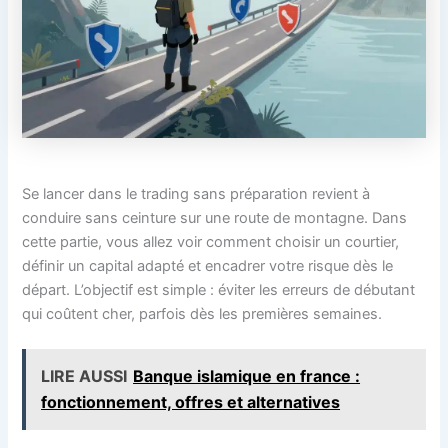
Se lancer dans le trading sans préparation revient à
conduire sans ceinture sur une route de montagne. Dans
cette partie, vous allez voir comment choisir un courtier,
définir un capital adapté et encadrer votre risque dès le
départ. L’objectif est simple : éviter les erreurs de débutant
qui coûtent cher, parfois dès les premières semaines.
LIRE AUSSI
Banque islamique en france :
fonctionnement, offres et alternatives