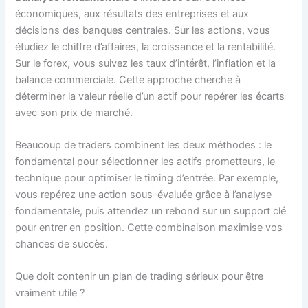
économiques, aux résultats des entreprises et aux
décisions des banques centrales. Sur les actions, vous
étudiez le chiffre d’affaires, la croissance et la rentabilité.
Sur le forex, vous suivez les taux d’intérêt, l’inflation et la
balance commerciale. Cette approche cherche à
déterminer la valeur réelle d’un actif pour repérer les écarts
avec son prix de marché.
Beaucoup de traders combinent les deux méthodes : le
fondamental pour sélectionner les actifs prometteurs, le
technique pour optimiser le timing d’entrée. Par exemple,
vous repérez une action sous-évaluée grâce à l’analyse
fondamentale, puis attendez un rebond sur un support clé
pour entrer en position. Cette combinaison maximise vos
chances de succès.
Que doit contenir un plan de trading sérieux pour être
vraiment utile ?