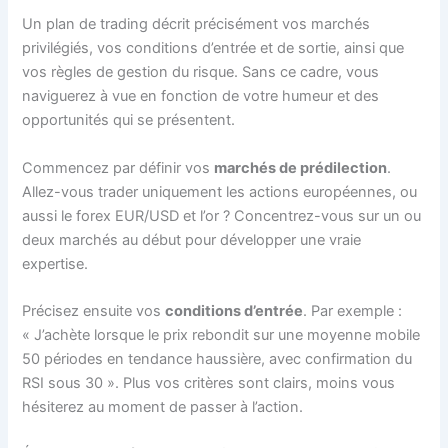
Un plan de trading décrit précisément vos marchés
privilégiés, vos conditions d’entrée et de sortie, ainsi que
vos règles de gestion du risque. Sans ce cadre, vous
naviguerez à vue en fonction de votre humeur et des
opportunités qui se présentent.
Commencez par définir vos
marchés de prédilection
.
Allez-vous trader uniquement les actions européennes, ou
aussi le forex EUR/USD et l’or ? Concentrez-vous sur un ou
deux marchés au début pour développer une vraie
expertise.
Précisez ensuite vos
conditions d’entrée
. Par exemple :
« J’achète lorsque le prix rebondit sur une moyenne mobile
50 périodes en tendance haussière, avec confirmation du
RSI sous 30 ». Plus vos critères sont clairs, moins vous
hésiterez au moment de passer à l’action.