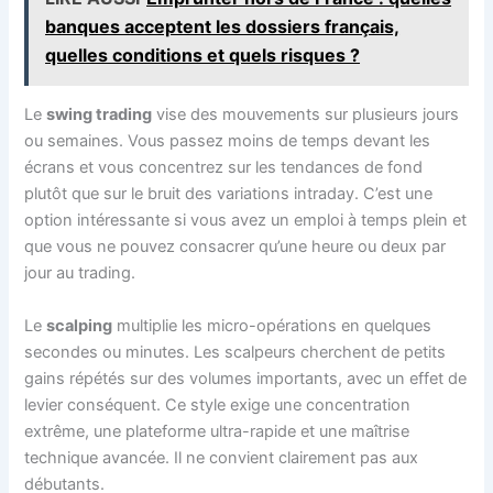
banques acceptent les dossiers français,
quelles conditions et quels risques ?
Le
swing trading
vise des mouvements sur plusieurs jours
ou semaines. Vous passez moins de temps devant les
écrans et vous concentrez sur les tendances de fond
plutôt que sur le bruit des variations intraday. C’est une
option intéressante si vous avez un emploi à temps plein et
que vous ne pouvez consacrer qu’une heure ou deux par
jour au trading.
Le
scalping
multiplie les micro-opérations en quelques
secondes ou minutes. Les scalpeurs cherchent de petits
gains répétés sur des volumes importants, avec un effet de
levier conséquent. Ce style exige une concentration
extrême, une plateforme ultra-rapide et une maîtrise
technique avancée. Il ne convient clairement pas aux
débutants.