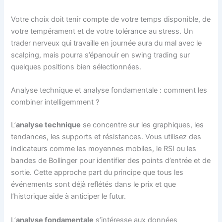
Votre choix doit tenir compte de votre temps disponible, de
votre tempérament et de votre tolérance au stress. Un
trader nerveux qui travaille en journée aura du mal avec le
scalping, mais pourra s’épanouir en swing trading sur
quelques positions bien sélectionnées.
Analyse technique et analyse fondamentale : comment les
combiner intelligemment ?
L’
analyse technique
se concentre sur les graphiques, les
tendances, les supports et résistances. Vous utilisez des
indicateurs comme les moyennes mobiles, le RSI ou les
bandes de Bollinger pour identifier des points d’entrée et de
sortie. Cette approche part du principe que tous les
événements sont déjà reflétés dans le prix et que
l’historique aide à anticiper le futur.
L’
analyse fondamentale
s’intéresse aux données