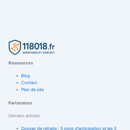
Ressources
Blog
Contact
Plan de site
Partenaires
Derniers articles
Dossier de retraite : 5 mois d'anticipation et les 2