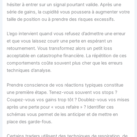
hésiter à entrer sur un signal pourtant valide. Après une
série de gains, la cupidité vous poussera à augmenter votre
taille de position ou à prendre des risques excessifs.
L’ego intervient quand vous refusez d’admettre une erreur
et que vous laissez courir une perte en espérant un
retournement. Vous transformez alors un petit loss
acceptable en catastrophe financière. La répétition de ces
comportements coûte souvent plus cher que les erreurs
techniques d’analyse.
Prendre conscience de vos réactions typiques constitue
une première étape. Tenez-vous souvent vos stops ?
Coupez-vous vos gains trop tôt ? Doublez-vous vos mises
après une perte pour « vous refaire » ? Identifier ces
schémas vous permet de les anticiper et de mettre en
place des garde-fous.
Certains traders utilisent des techniques de respiration, de