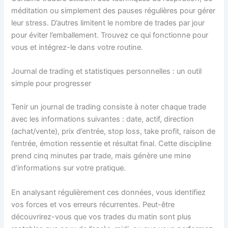
méditation ou simplement des pauses régulières pour gérer
leur stress. D’autres limitent le nombre de trades par jour
pour éviter l’emballement. Trouvez ce qui fonctionne pour
vous et intégrez-le dans votre routine.
Journal de trading et statistiques personnelles : un outil
simple pour progresser
Tenir un journal de trading consiste à noter chaque trade
avec les informations suivantes : date, actif, direction
(achat/vente), prix d’entrée, stop loss, take profit, raison de
l’entrée, émotion ressentie et résultat final. Cette discipline
prend cinq minutes par trade, mais génère une mine
d’informations sur votre pratique.
En analysant régulièrement ces données, vous identifiez
vos forces et vos erreurs récurrentes. Peut-être
découvrirez-vous que vos trades du matin sont plus