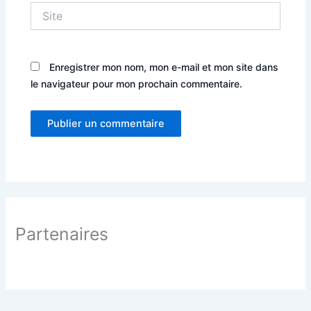
Site
Enregistrer mon nom, mon e-mail et mon site dans
le navigateur pour mon prochain commentaire.
Partenaires