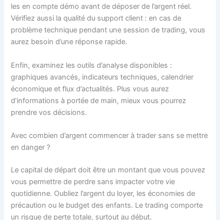
les en compte démo avant de déposer de l’argent réel.
Vérifiez aussi la qualité du support client : en cas de
problème technique pendant une session de trading, vous
aurez besoin d’une réponse rapide.
Enfin, examinez les outils d’analyse disponibles :
graphiques avancés, indicateurs techniques, calendrier
économique et flux d’actualités. Plus vous aurez
d’informations à portée de main, mieux vous pourrez
prendre vos décisions.
Avec combien d’argent commencer à trader sans se mettre
en danger ?
Le capital de départ doit être un montant que vous pouvez
vous permettre de perdre sans impacter votre vie
quotidienne. Oubliez l’argent du loyer, les économies de
précaution ou le budget des enfants. Le trading comporte
un risque de perte totale, surtout au début.