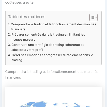
coûteuses à éviter.
Table des matières
Comprendre le trading et le fonctionnement des marchés
financiers
Préparer son entrée dans le trading en limitant les
risques majeurs
Construire une stratégie de trading cohérente et
adaptée à votre profil
Gérer ses émotions et progresser durablement dans le
trading
Comprendre le trading et le fonctionnement des marchés
financiers