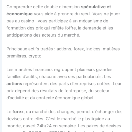
Comprendre cette double dimension
spéculative et
économique
vous aide à prendre du recul. Vous ne jouez
pas au casino : vous participez à un mécanisme de
formation des prix qui reflète l’offre, la demande et les
anticipations des acteurs du marché.
Principaux actifs tradés : actions, forex, indices, matières
premières, crypto
Les marchés financiers regroupent plusieurs grandes
familles d’actifs, chacune avec ses particularités. Les
actions
représentent des parts d’entreprises cotées. Leur
prix dépend des résultats de l’entreprise, du secteur
d’activité et du contexte économique global.
Le
forex
, ou marché des changes, permet d’échanger des
devises entre elles. C’est le marché le plus liquide au
monde, ouvert 24h/24 en semaine. Les paires de devises