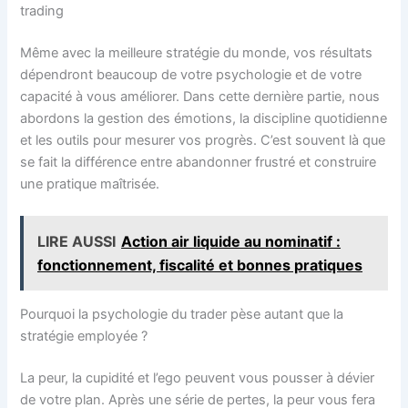
trading
Même avec la meilleure stratégie du monde, vos résultats
dépendront beaucoup de votre psychologie et de votre
capacité à vous améliorer. Dans cette dernière partie, nous
abordons la gestion des émotions, la discipline quotidienne
et les outils pour mesurer vos progrès. C’est souvent là que
se fait la différence entre abandonner frustré et construire
une pratique maîtrisée.
LIRE AUSSI
Action air liquide au nominatif :
fonctionnement, fiscalité et bonnes pratiques
Pourquoi la psychologie du trader pèse autant que la
stratégie employée ?
La peur, la cupidité et l’ego peuvent vous pousser à dévier
de votre plan. Après une série de pertes, la peur vous fera