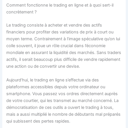
Comment fonctionne le trading en ligne et à quoi sert-il
concrètement ?
Le trading consiste à acheter et vendre des actifs
financiers pour profiter des variations de prix à court ou
moyen terme. Contrairement à l’image spéculative qu’on lui
colle souvent, il joue un rôle crucial dans l’économie
mondiale en assurant la liquidité des marchés. Sans traders
actifs, il serait beaucoup plus difficile de vendre rapidement
une action ou de convertir une devise.
Aujourd’hui, le trading en ligne s’effectue via des
plateformes accessibles depuis votre ordinateur ou
smartphone. Vous passez vos ordres directement auprès
de votre courtier, qui les transmet au marché concerné. La
démocratisation de ces outils a ouvert le trading à tous,
mais a aussi multiplié le nombre de débutants mal préparés
qui subissent des pertes rapides.