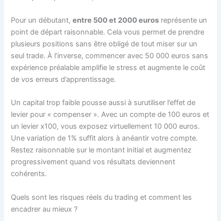
Pour un débutant,
entre 500 et 2000 euros
représente un
point de départ raisonnable. Cela vous permet de prendre
plusieurs positions sans être obligé de tout miser sur un
seul trade. À l’inverse, commencer avec 50 000 euros sans
expérience préalable amplifie le stress et augmente le coût
de vos erreurs d’apprentissage.
Un capital trop faible pousse aussi à surutiliser l’effet de
levier pour « compenser ». Avec un compte de 100 euros et
un levier x100, vous exposez virtuellement 10 000 euros.
Une variation de 1% suffit alors à anéantir votre compte.
Restez raisonnable sur le montant initial et augmentez
progressivement quand vos résultats deviennent
cohérents.
Quels sont les risques réels du trading et comment les
encadrer au mieux ?