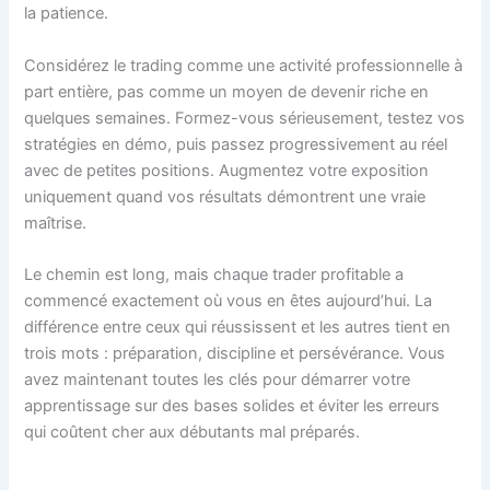
la patience.
Considérez le trading comme une activité professionnelle à
part entière, pas comme un moyen de devenir riche en
quelques semaines. Formez-vous sérieusement, testez vos
stratégies en démo, puis passez progressivement au réel
avec de petites positions. Augmentez votre exposition
uniquement quand vos résultats démontrent une vraie
maîtrise.
Le chemin est long, mais chaque trader profitable a
commencé exactement où vous en êtes aujourd’hui. La
différence entre ceux qui réussissent et les autres tient en
trois mots : préparation, discipline et persévérance. Vous
avez maintenant toutes les clés pour démarrer votre
apprentissage sur des bases solides et éviter les erreurs
qui coûtent cher aux débutants mal préparés.