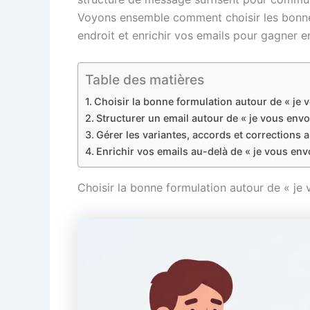
Voyons ensemble comment choisir les bonne
endroit et enrichir vos emails pour gagner en
Table des matières
Choisir la bonne formulation autour de « je 
Structurer un email autour de « je vous envo
Gérer les variantes, accords et corrections 
Enrichir vos emails au-delà de « je vous en
Choisir la bonne formulation autour de « je 