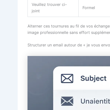
Veuillez trouver ci-
Formel
joint
Alterner ces tournures au fil de vos échange
image professionnelle sans effort supplémen
Structurer un email autour de « je vous envo