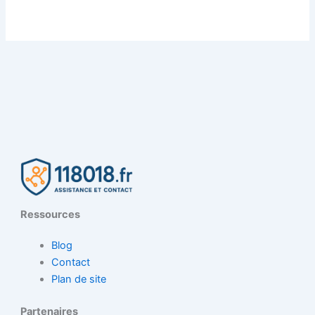
Ressources
Blog
Contact
Plan de site
Partenaires