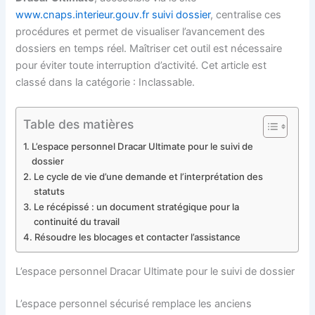
www.cnaps.interieur.gouv.fr suivi dossier
, centralise ces
procédures et permet de visualiser l’avancement des
dossiers en temps réel. Maîtriser cet outil est nécessaire
pour éviter toute interruption d’activité. Cet article est
classé dans la catégorie : Inclassable.
Table des matières
L’espace personnel Dracar Ultimate pour le suivi de
dossier
Le cycle de vie d’une demande et l’interprétation des
statuts
Le récépissé : un document stratégique pour la
continuité du travail
Résoudre les blocages et contacter l’assistance
L’espace personnel Dracar Ultimate pour le suivi de dossier
L’espace personnel sécurisé remplace les anciens