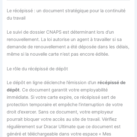
Le récépissé : un document stratégique pour la continuité
du travail
Le suivi de dossier CNAPS est déterminant lors d’un
renouvellement. La loi autorise un agent à travailler si sa
demande de renouvellement a été déposée dans les délais,
même si la nouvelle carte n’est pas encore éditée.
Le rôle du récépissé de dépôt
Le dépôt en ligne déclenche l’émission d’un
récépissé de
dépôt
. Ce document garantit votre employabilité
immédiate. Si votre carte expire, ce récépissé sert de
protection temporaire et empêche l’interruption de votre
droit d’exercer. Sans ce document, votre employeur
pourrait bloquer votre accès au site de travail. Vérifiez
régulièrement sur Dracar Ultimate que ce document est
généré et téléchargeable dans votre espace « Mes