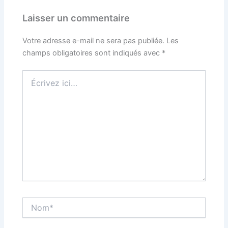
Laisser un commentaire
Votre adresse e-mail ne sera pas publiée.
Les
champs obligatoires sont indiqués avec
*
Écrivez
ici…
Nom*