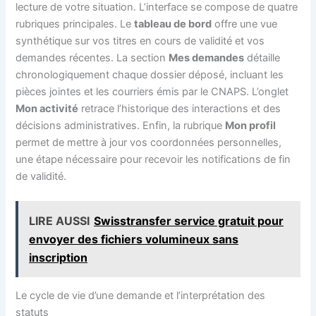
lecture de votre situation. L’interface se compose de quatre
rubriques principales. Le
tableau de bord
offre une vue
synthétique sur vos titres en cours de validité et vos
demandes récentes. La section
Mes demandes
détaille
chronologiquement chaque dossier déposé, incluant les
pièces jointes et les courriers émis par le CNAPS. L’onglet
Mon activité
retrace l’historique des interactions et des
décisions administratives. Enfin, la rubrique
Mon profil
permet de mettre à jour vos coordonnées personnelles,
une étape nécessaire pour recevoir les notifications de fin
de validité.
LIRE AUSSI
Swisstransfer service gratuit pour
envoyer des fichiers volumineux sans
inscription
Le cycle de vie d’une demande et l’interprétation des
statuts