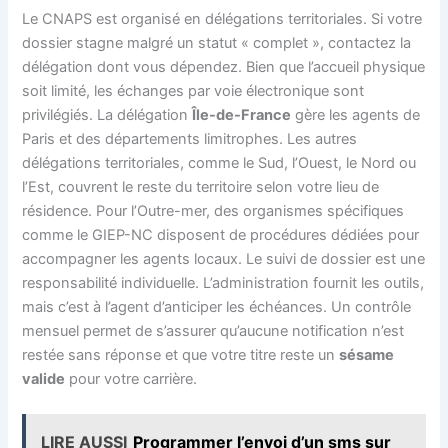
Le CNAPS est organisé en délégations territoriales. Si votre
dossier stagne malgré un statut « complet », contactez la
délégation dont vous dépendez. Bien que l’accueil physique
soit limité, les échanges par voie électronique sont
privilégiés. La délégation
Île-de-France
gère les agents de
Paris et des départements limitrophes. Les autres
délégations territoriales, comme le Sud, l’Ouest, le Nord ou
l’Est, couvrent le reste du territoire selon votre lieu de
résidence. Pour l’Outre-mer, des organismes spécifiques
comme le GIEP-NC disposent de procédures dédiées pour
accompagner les agents locaux. Le suivi de dossier est une
responsabilité individuelle. L’administration fournit les outils,
mais c’est à l’agent d’anticiper les échéances. Un contrôle
mensuel permet de s’assurer qu’aucune notification n’est
restée sans réponse et que votre titre reste un
sésame
valide
pour votre carrière.
LIRE AUSSI
Programmer l’envoi d’un sms sur