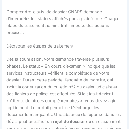
Comprendre le suivi de dossier CNAPS demande
d’interpréter les statuts affichés par la plateforme. Chaque
étape du traitement administratif impose des actions
précises.
Décrypter les étapes de traitement
Dès la soumission, votre demande traverse plusieurs
phases. Le statut « En cours d’examen » indique que les
services instructeurs vérifient la complétude de votre
dossier. Durant cette période, l’enquête de moralité, qui
inclut la consultation du bulletin n°2 du casier judiciaire et
des fichiers de police, est effectuée. Si le statut devient
« Attente de pièces complémentaires », vous devez agir
rapidement. Le portail permet de télécharger les
documents manquants. Une absence de réponse dans les
délais peut entraîner un
rejet de dossier
ou un classement
sans suite, ce qui vous oblige à recommencer la procédure.