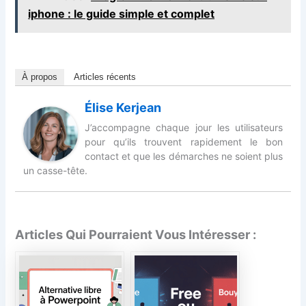
iphone : le guide simple et complet
À propos
Articles récents
Élise Kerjean
J’accompagne chaque jour les utilisateurs
pour qu’ils trouvent rapidement le bon
contact et que les démarches ne soient plus
un casse-tête.
Articles Qui Pourraient Vous Intéresser :