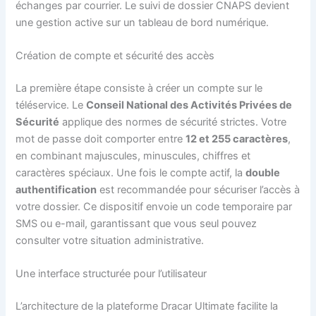
échanges par courrier. Le suivi de dossier CNAPS devient
une gestion active sur un tableau de bord numérique.
Création de compte et sécurité des accès
La première étape consiste à créer un compte sur le
téléservice. Le
Conseil National des Activités Privées de
Sécurité
applique des normes de sécurité strictes. Votre
mot de passe doit comporter entre
12 et 255 caractères
,
en combinant majuscules, minuscules, chiffres et
caractères spéciaux. Une fois le compte actif, la
double
authentification
est recommandée pour sécuriser l’accès à
votre dossier. Ce dispositif envoie un code temporaire par
SMS ou e-mail, garantissant que vous seul pouvez
consulter votre situation administrative.
Une interface structurée pour l’utilisateur
L’architecture de la plateforme Dracar Ultimate facilite la