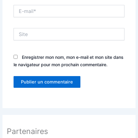
E-
mail*
Site
Enregistrer mon nom, mon e-mail et mon site dans
le navigateur pour mon prochain commentaire.
Partenaires