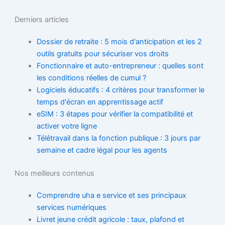
Derniers articles
Dossier de retraite : 5 mois d'anticipation et les 2
outils gratuits pour sécuriser vos droits
Fonctionnaire et auto-entrepreneur : quelles sont
les conditions réelles de cumul ?
Logiciels éducatifs : 4 critères pour transformer le
temps d'écran en apprentissage actif
eSIM : 3 étapes pour vérifier la compatibilité et
activer votre ligne
Télétravail dans la fonction publique : 3 jours par
semaine et cadre légal pour les agents
Nos meilleurs contenus
Comprendre uha e service et ses principaux
services numériques
Livret jeune crédit agricole : taux, plafond et