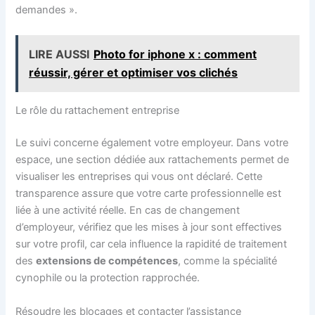
demandes ».
LIRE AUSSI
Photo for iphone x : comment
réussir, gérer et optimiser vos clichés
Le rôle du rattachement entreprise
Le suivi concerne également votre employeur. Dans votre
espace, une section dédiée aux rattachements permet de
visualiser les entreprises qui vous ont déclaré. Cette
transparence assure que votre carte professionnelle est
liée à une activité réelle. En cas de changement
d’employeur, vérifiez que les mises à jour sont effectives
sur votre profil, car cela influence la rapidité de traitement
des
extensions de compétences
, comme la spécialité
cynophile ou la protection rapprochée.
Résoudre les blocages et contacter l’assistance