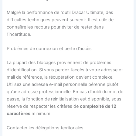
Malgré la performance de l’outil Dracar Ultimate, des
difficultés techniques peuvent survenir. Il est utile de
connaître les recours pour éviter de rester dans
l’incertitude.
Problèmes de connexion et perte d’accès
La plupart des blocages proviennent de problèmes
d’identification. Si vous perdez l’accès à votre adresse e-
mail de référence, la récupération devient complexe.
Utilisez une adresse e-mail personnelle pérenne plutôt
qu’une adresse professionnelle. En cas d’oubli du mot de
passe, la fonction de réinitialisation est disponible, sous
réserve de respecter les critères de
complexité de 12
caractères
minimum.
Contacter les délégations territoriales