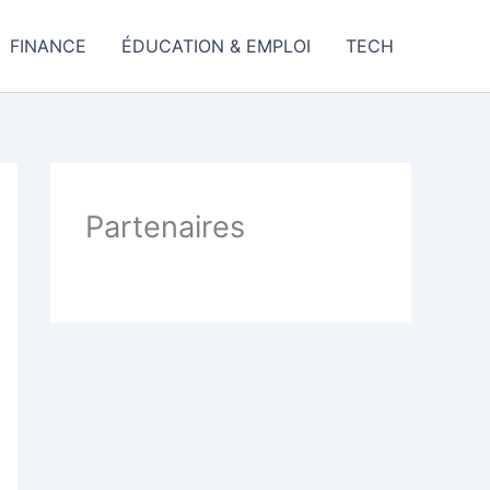
FINANCE
ÉDUCATION & EMPLOI
TECH
Partenaires