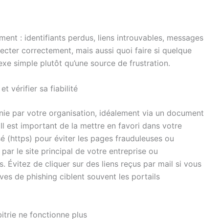
ment : identifiants perdus, liens introuvables, messages
ecter correctement, mais aussi quoi faire si quelque
lexe simple plutôt qu’une source de frustration.
et vérifier sa fiabilité
urnie par votre organisation, idéalement via un document
 Il est important de la mettre en favori dans votre
sé (https) pour éviter les pages frauduleuses ou
par le site principal de votre entreprise ou
. Évitez de cliquer sur des liens reçus par mail si vous
ives de phishing ciblent souvent les portails
itrie ne fonctionne plus