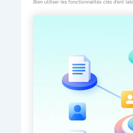
Bien utiliser les fonctionnalités clés d’ent labi