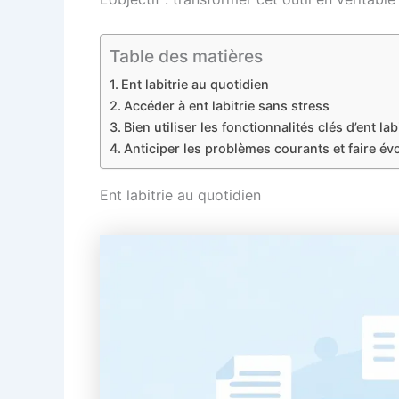
Table des matières
Ent labitrie au quotidien
Accéder à ent labitrie sans stress
Bien utiliser les fonctionnalités clés d’ent lab
Anticiper les problèmes courants et faire év
Ent labitrie au quotidien