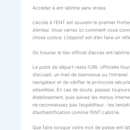
Accéder à ent labitrie sans stress
L’accès à l’ENT est souvent le premier frotte
d’erreur. Vous verrez ici comment vous conn
chose coince. L’objectif est d’en faire un réf
Où trouver le lien officiel d’accès ent labitrie 
Le point de départ reste l’URL officielle fo
d’accueil, un mail de bienvenue ou l’intranet.
navigateur et de vérifier le protocole sécuri
obsolètes. En cas de doute, passez toujours 
établissement, puis suivez les menus internes
ne reconnaissez pas l’expéditeur : les tentat
d’authentification comme l’ENT Labitrie.
Que faire lorsque votre mot de passe ent lab