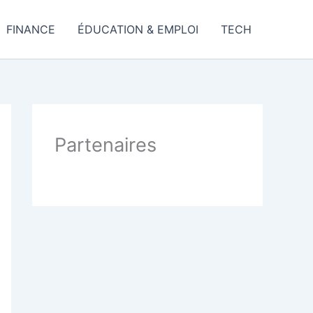
FINANCE
ÉDUCATION & EMPLOI
TECH
Partenaires