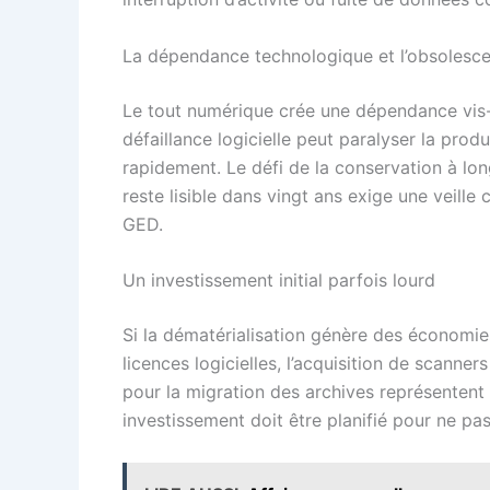
La dépendance technologique et l’obsolesc
Le tout numérique crée une dépendance vis-
défaillance logicielle peut paralyser la produ
rapidement. Le défi de la conservation à long
reste lisible dans vingt ans exige une veill
GED.
Un investissement initial parfois lourd
Si la dématérialisation génère des économies 
licences logicielles, l’acquisition de scanne
pour la migration des archives représentent 
investissement doit être planifié pour ne pas 