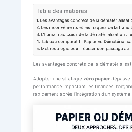
Table des matières
Les avantages concrets de la dématérialisatio
Les inconvénients et les risques de la trans
L’humain au cœur de la dématérialisation : 
Tableau comparatif : Papier vs Dématérialisa
Méthodologie pour réussir son passage au
Les avantages concrets de la dématérialisati
Adopter une stratégie
zéro papier
dépasse l
performance impactant les finances, l’organi
rapidement après l’intégration d’un systèm