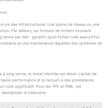
ence
à-vis des infrastructures. Une panne de réseau ou une
ction. Par ailleurs, les formats de fichiers évoluent
 terme est réel : garantir qu’un fichier créé aujourd’hui
e constante et une maintenance régulière des systèmes de
à long terme, le ticket d’entrée est élevé. L’achat de
rs haute performance et le recours à des prestataires
un coût significatif. Pour les TPE et PME, cet
déstabiliser la trésorerie.