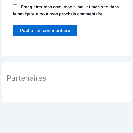
Enregistrer mon nom, mon e-mail et mon site dans
le navigateur pour mon prochain commentaire.
Partenaires