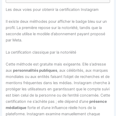
Les deux voies pour obtenir la certification Instagram
Il existe deux méthodes pour afficher le badge bleu sur un
profil. La première repose sur la notoriété, tandis que la
seconde utilise le modèle d’abonnement payant proposé
par Meta.
La certification classique par la notoriété
Cette méthode est gratuite mais exigeante. Elle s’adresse
aux
personnalités publiques
, aux célébrités, aux marques
mondiales ou aux entités faisant l’objet de recherches et de
mentions fréquentes dans les médias. Instagram cherche à
protéger les utilisateurs en garantissant que le compte suivi
est bien celui de la personne ou de l’entité concernée. Cette
certification ne s’achète pas ; elle dépend d’une
présence
médiatique
forte et d’une influence réelle hors de la
plateforme. Instagram examine manuellement chaque