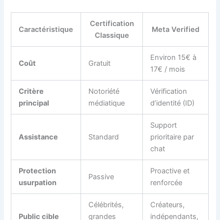
Certification
Caractéristique
Meta Verified
Classique
Environ 15€ à
Coût
Gratuit
17€ / mois
Critère
Notoriété
Vérification
principal
médiatique
d’identité (ID)
Support
Assistance
Standard
prioritaire par
chat
Protection
Proactive et
Passive
usurpation
renforcée
Célébrités,
Créateurs,
Public cible
grandes
indépendants,