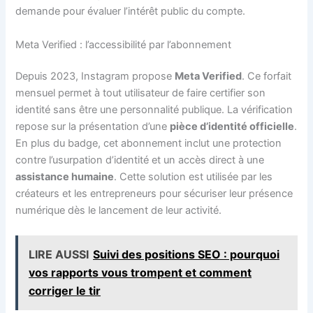
demande pour évaluer l’intérêt public du compte.
Meta Verified : l’accessibilité par l’abonnement
Depuis 2023, Instagram propose
Meta Verified
. Ce forfait
mensuel permet à tout utilisateur de faire certifier son
identité sans être une personnalité publique. La vérification
repose sur la présentation d’une
pièce d’identité officielle
.
En plus du badge, cet abonnement inclut une protection
contre l’usurpation d’identité et un accès direct à une
assistance humaine
. Cette solution est utilisée par les
créateurs et les entrepreneurs pour sécuriser leur présence
numérique dès le lancement de leur activité.
LIRE AUSSI
Suivi des positions SEO : pourquoi
vos rapports vous trompent et comment
corriger le tir