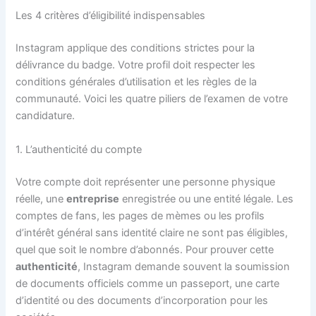
Les 4 critères d’éligibilité indispensables
Instagram applique des conditions strictes pour la
délivrance du badge. Votre profil doit respecter les
conditions générales d’utilisation et les règles de la
communauté. Voici les quatre piliers de l’examen de votre
candidature.
1. L’authenticité du compte
Votre compte doit représenter une personne physique
réelle, une
entreprise
enregistrée ou une entité légale. Les
comptes de fans, les pages de mèmes ou les profils
d’intérêt général sans identité claire ne sont pas éligibles,
quel que soit le nombre d’abonnés. Pour prouver cette
authenticité
, Instagram demande souvent la soumission
de documents officiels comme un passeport, une carte
d’identité ou des documents d’incorporation pour les