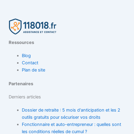
Ressources
Blog
Contact
Plan de site
Partenaires
Derniers articles
Dossier de retraite : 5 mois d'anticipation et les 2
outils gratuits pour sécuriser vos droits
Fonctionnaire et auto-entrepreneur : quelles sont
les conditions réelles de cumul ?