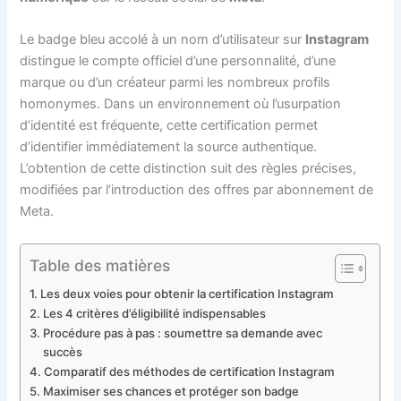
Le badge bleu accolé à un nom d’utilisateur sur
Instagram
distingue le compte officiel d’une personnalité, d’une
marque ou d’un créateur parmi les nombreux profils
homonymes. Dans un environnement où l’usurpation
d’identité est fréquente, cette certification permet
d’identifier immédiatement la source authentique.
L’obtention de cette distinction suit des règles précises,
modifiées par l’introduction des offres par abonnement de
Meta.
Table des matières
Les deux voies pour obtenir la certification Instagram
Les 4 critères d’éligibilité indispensables
Procédure pas à pas : soumettre sa demande avec
succès
Comparatif des méthodes de certification Instagram
Maximiser ses chances et protéger son badge