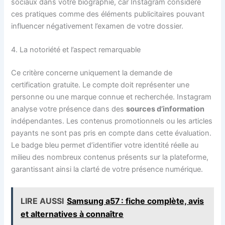
sociaux dans votre biographie, car Instagram considère
ces pratiques comme des éléments publicitaires pouvant
influencer négativement l’examen de votre dossier.
4. La notoriété et l’aspect remarquable
Ce critère concerne uniquement la demande de
certification gratuite. Le compte doit représenter une
personne ou une marque connue et recherchée. Instagram
analyse votre présence dans des
sources d’information
indépendantes. Les contenus promotionnels ou les articles
payants ne sont pas pris en compte dans cette évaluation.
Le badge bleu permet d’identifier votre identité réelle au
milieu des nombreux contenus présents sur la plateforme,
garantissant ainsi la clarté de votre présence numérique.
LIRE AUSSI
Samsung a57 : fiche complète, avis
et alternatives à connaître