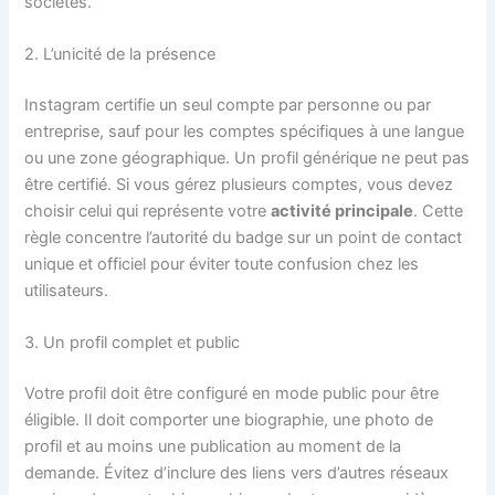
sociétés.
2. L’unicité de la présence
Instagram certifie un seul compte par personne ou par
entreprise, sauf pour les comptes spécifiques à une langue
ou une zone géographique. Un profil générique ne peut pas
être certifié. Si vous gérez plusieurs comptes, vous devez
choisir celui qui représente votre
activité principale
. Cette
règle concentre l’autorité du badge sur un point de contact
unique et officiel pour éviter toute confusion chez les
utilisateurs.
3. Un profil complet et public
Votre profil doit être configuré en mode public pour être
éligible. Il doit comporter une biographie, une photo de
profil et au moins une publication au moment de la
demande. Évitez d’inclure des liens vers d’autres réseaux