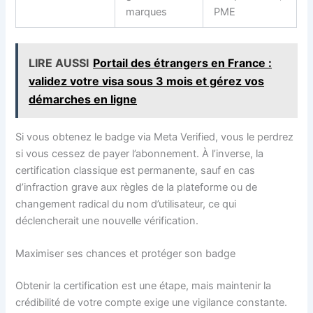
marques
PME
LIRE AUSSI
Portail des étrangers en France :
validez votre visa sous 3 mois et gérez vos
démarches en ligne
Si vous obtenez le badge via Meta Verified, vous le perdrez
si vous cessez de payer l’abonnement. À l’inverse, la
certification classique est permanente, sauf en cas
d’infraction grave aux règles de la plateforme ou de
changement radical du nom d’utilisateur, ce qui
déclencherait une nouvelle vérification.
Maximiser ses chances et protéger son badge
Obtenir la certification est une étape, mais maintenir la
crédibilité de votre compte exige une vigilance constante.