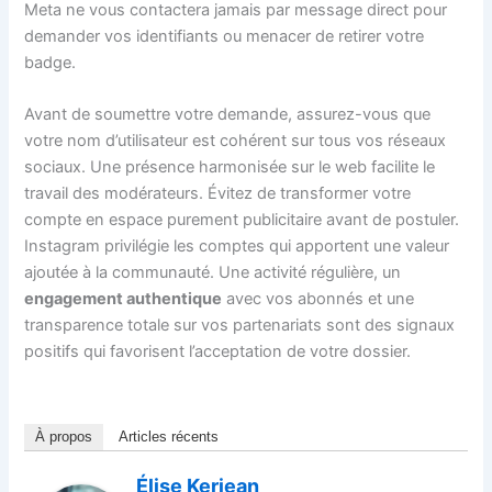
Meta ne vous contactera jamais par message direct pour
demander vos identifiants ou menacer de retirer votre
badge.
Avant de soumettre votre demande, assurez-vous que
votre nom d’utilisateur est cohérent sur tous vos réseaux
sociaux. Une présence harmonisée sur le web facilite le
travail des modérateurs. Évitez de transformer votre
compte en espace purement publicitaire avant de postuler.
Instagram privilégie les comptes qui apportent une valeur
ajoutée à la communauté. Une activité régulière, un
engagement authentique
avec vos abonnés et une
transparence totale sur vos partenariats sont des signaux
positifs qui favorisent l’acceptation de votre dossier.
À propos
Articles récents
Élise Kerjean