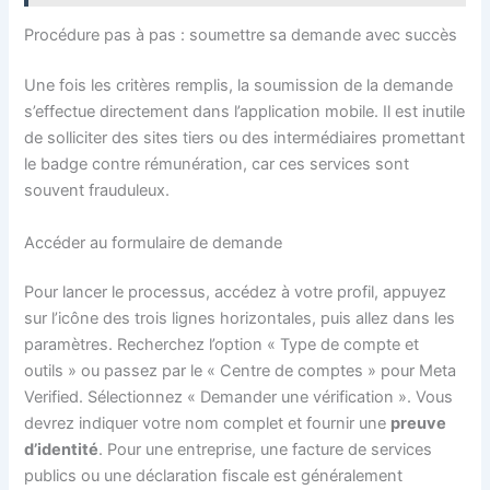
Procédure pas à pas : soumettre sa demande avec succès
Une fois les critères remplis, la soumission de la demande
s’effectue directement dans l’application mobile. Il est inutile
de solliciter des sites tiers ou des intermédiaires promettant
le badge contre rémunération, car ces services sont
souvent frauduleux.
Accéder au formulaire de demande
Pour lancer le processus, accédez à votre profil, appuyez
sur l’icône des trois lignes horizontales, puis allez dans les
paramètres. Recherchez l’option « Type de compte et
outils » ou passez par le « Centre de comptes » pour Meta
Verified. Sélectionnez « Demander une vérification ». Vous
devrez indiquer votre nom complet et fournir une
preuve
d’identité
. Pour une entreprise, une facture de services
publics ou une déclaration fiscale est généralement