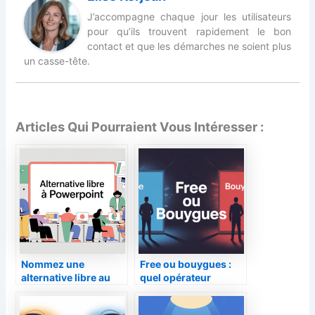
J’accompagne chaque jour les utilisateurs
pour qu’ils trouvent rapidement le bon
contact et que les démarches ne soient plus
un casse-tête.
Articles Qui Pourraient Vous Intéresser :
Nommez une
Free ou bouygues :
alternative libre au
quel opérateur
logiciel propriétaire
choisir selon votre
microsoft powerpoint
profil ?