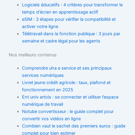
Logiciels éducatifs : 4 critères pour transformer le
temps d'écran en apprentissage actif
eSIM : 3 étapes pour vérifier la compatibilité et
activer votre ligne
Télétravail dans la fonction publique : 3 jours par
semaine et cadre légal pour les agents
Nos meilleurs contenus
Comprendre uha e service et ses principaux
services numériques
Livret jeune crédit agricole : taux, plafond et
fonctionnement en 2025
Ent univ artois : se connecter et utiliser l’espace
numérique de travail
Notube convertisseur : le guide complet pour
convertir vos vidéos en ligne
Combien vaut le sachet des premiers euros : guide
complet pour bien estimer