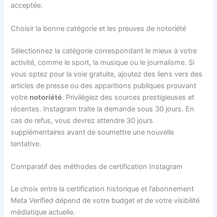
acceptée.
Choisir la bonne catégorie et les preuves de notoriété
Sélectionnez la catégorie correspondant le mieux à votre
activité, comme le sport, la musique ou le journalisme. Si
vous optez pour la voie gratuite, ajoutez des liens vers des
articles de presse ou des apparitions publiques prouvant
votre
notoriété
. Privilégiez des sources prestigieuses et
récentes. Instagram traite la demande sous 30 jours. En
cas de refus, vous devrez attendre 30 jours
supplémentaires avant de soumettre une nouvelle
tentative.
Comparatif des méthodes de certification Instagram
Le choix entre la certification historique et l’abonnement
Meta Verified dépend de votre budget et de votre visibilité
médiatique actuelle.